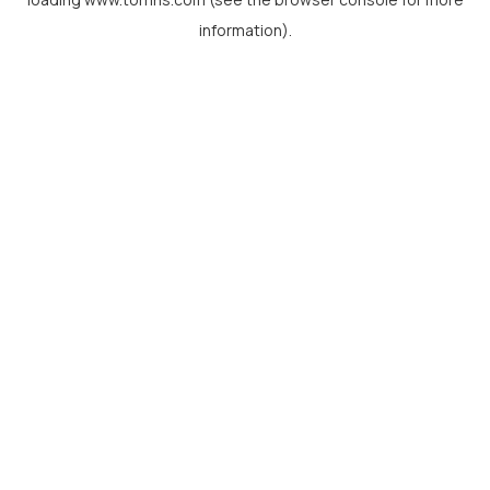
information).