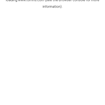
information).